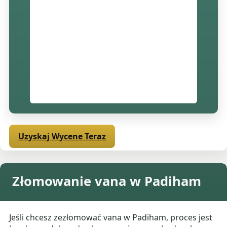
Uzyskaj Wycene Teraz
Złomowanie vana w Padiham
Jeśli chcesz zezłomować vana w Padiham, proces jest