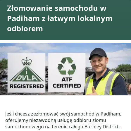
Złomowanie samochodu w
Padiham z łatwym lokalnym
odbiorem
Jeśli chcesz zezłomować swój samochód w Padiham,
oferujemy niezawodną usługę odbioru złomu
samochodowego na terenie całego Burnley District.