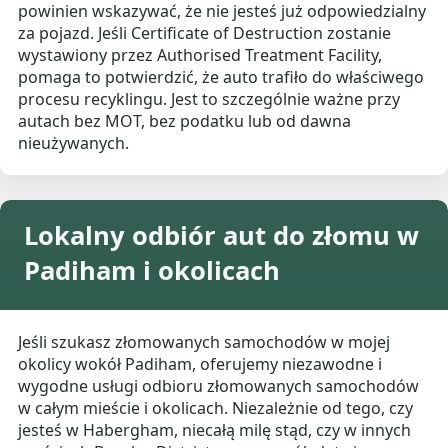
powinien wskazywać, że nie jesteś już odpowiedzialny
za pojazd. Jeśli Certificate of Destruction zostanie
wystawiony przez Authorised Treatment Facility,
pomaga to potwierdzić, że auto trafiło do właściwego
procesu recyklingu. Jest to szczególnie ważne przy
autach bez MOT, bez podatku lub od dawna
nieużywanych.
Lokalny odbiór aut do złomu w
Padiham i okolicach
Jeśli szukasz złomowanych samochodów w mojej
okolicy wokół Padiham, oferujemy niezawodne i
wygodne usługi odbioru złomowanych samochodów
w całym mieście i okolicach. Niezależnie od tego, czy
jesteś w Habergham, niecałą milę stąd, czy w innych