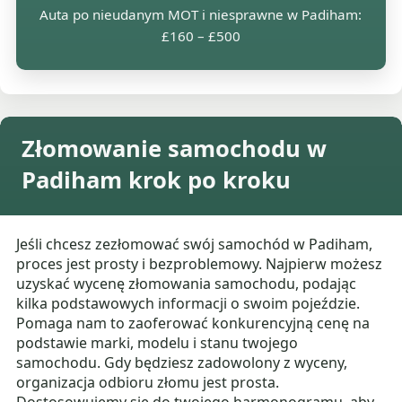
Auta po nieudanym MOT i niesprawne w Padiham:
£160 – £500
Złomowanie samochodu w
Padiham krok po kroku
Jeśli chcesz zezłomować swój samochód w Padiham,
proces jest prosty i bezproblemowy. Najpierw możesz
uzyskać wycenę złomowania samochodu, podając
kilka podstawowych informacji o swoim pojeździe.
Pomaga nam to zaoferować konkurencyjną cenę na
podstawie marki, modelu i stanu twojego
samochodu. Gdy będziesz zadowolony z wyceny,
organizacja odbioru złomu jest prosta.