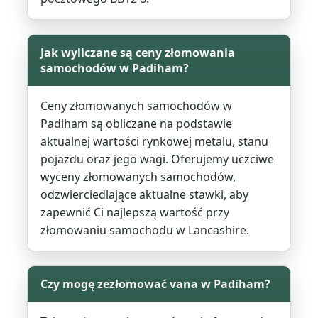
Jak wyliczane są ceny złomowania
samochodów w Padiham?
Ceny złomowanych samochodów w
Padiham są obliczane na podstawie
aktualnej wartości rynkowej metalu, stanu
pojazdu oraz jego wagi. Oferujemy uczciwe
wyceny złomowanych samochodów,
odzwierciedlające aktualne stawki, aby
zapewnić Ci najlepszą wartość przy
złomowaniu samochodu w Lancashire.
Czy mogę zezłomować vana w Padiham?