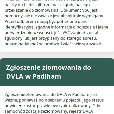
należy do Ciebie albo że masz zgodę na jego
przekazanie do złomowania. Dokument V5C jest
pomocny, ale nie zawsze jest absolutnie wymagany.
Przed odbiorem mogą być potrzebne dane
identyfikacyjne, zgodne informacje o pojeździe i jasne
potwierdzenie własności. Jeśli V5C zaginął, został
zgubiony lub jest przypisany do starego adresu,
pojazd nadal można omówić i właściwie sprawdzić.
Zgłoszenie złomowania do
DVLA w Padiham
Zgłoszenie złomowania do DVLA w Padiham jest
ważne, ponieważ po odebraniu pojazdu jego status
powinien zostać prawidłowo zaktualizowany. Gdy
samochód zostaje zezłomowany, rejestr DVLA