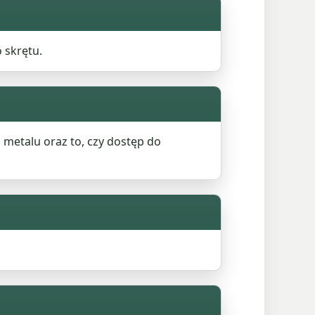
 skrętu.
 metalu oraz to, czy dostęp do