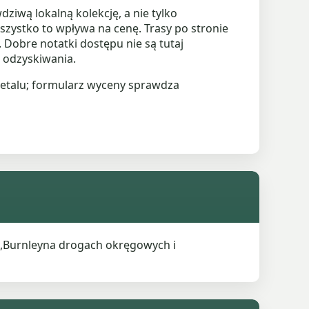
wą lokalną kolekcję, a nie tylko
wszystko to wpływa na cenę. Trasy po stronie
Dobre notatki dostępu nie są tutaj
 odzyskiwania.
metalu; formularz wyceny sprawdza
,Burnleyna drogach okręgowych i