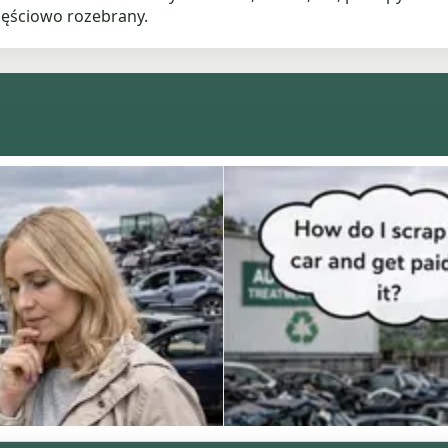
zęściowo rozebrany.