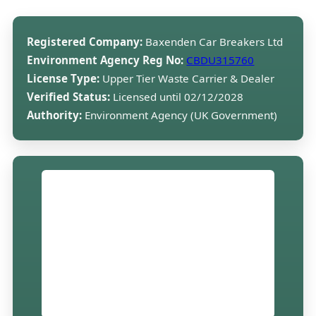
Registered Company:
Baxenden Car Breakers Ltd
Environment Agency Reg No:
CBDU315760
License Type:
Upper Tier Waste Carrier & Dealer
Verified Status:
Licensed until 02/12/2028
Authority:
Environment Agency (UK Government)