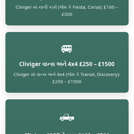
Cliviger માં નાની કાર્સ (જેમ કે Fiesta, Corsa): £160 –
£500
🚐
Cliviger વાન્સ અને 4x4 £250 – £1500
Cliviger માં વાન્સ અને 4x4 (જેમ કે Transit, Discovery):
£250 – £1500
🛻