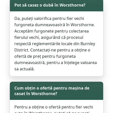
Pot să casez o dubă în Worsthorne?
Da, puteți valorifica pentru fier vechi
furgoneta dumneavoastră în Worsthorne.
Acceptăm furgonete pentru colectarea
fierului vechi, asigurând că procesul
respectă reglementările locale din Burnley
District. Contactați-ne pentru a obține o
ofertă de preț pentru furgoneta
dumneavoastră, pentru a înțelege valoarea
sa actuală.
Cum obțin o ofertă pentru mașina de
casat în Worsthorne?
Pentru a obține o ofertă pentru fier vechi