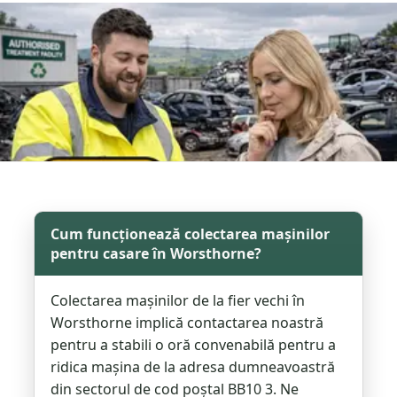
Cum funcționează colectarea mașinilor
pentru casare în Worsthorne?
Colectarea mașinilor de la fier vechi în
Worsthorne implică contactarea noastră
pentru a stabili o oră convenabilă pentru a
ridica mașina de la adresa dumneavoastră
din sectorul de cod poștal BB10 3. Ne